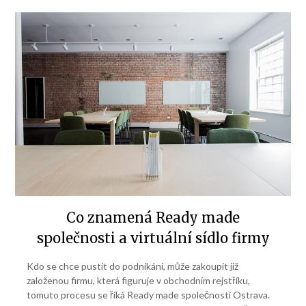
Co znamená Ready made
společnosti a virtuální sídlo firmy
Kdo se chce pustit do podnikání, může zakoupit již
založenou firmu, která figuruje v obchodním rejstříku,
tomuto procesu se říká Ready made společnosti Ostrava.