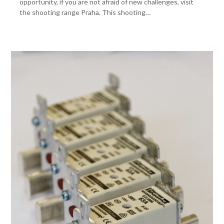
opportunity, if you are not afraid of new challenges, visit
the shooting range Praha. This shooting…